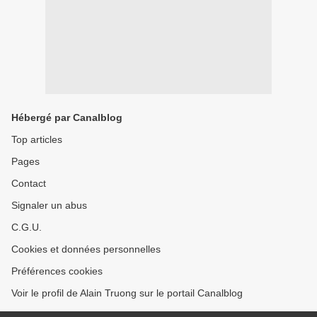
Hébergé par Canalblog
Top articles
Pages
Contact
Signaler un abus
C.G.U.
Cookies et données personnelles
Préférences cookies
Voir le profil de Alain Truong sur le portail Canalblog