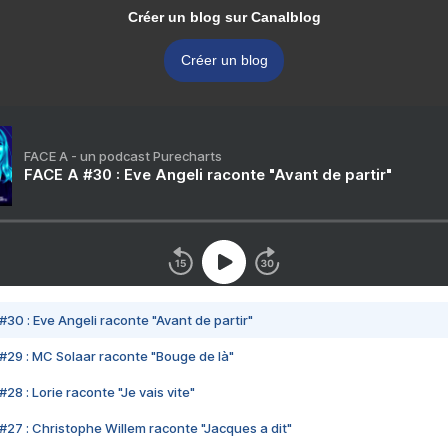
Créer un blog sur Canalblog
Créer un blog
FACE A - un podcast Purecharts
FACE A #30 : Eve Angeli raconte "Avant de partir"
#30 : Eve Angeli raconte "Avant de partir"
#29 : MC Solaar raconte "Bouge de là"
28 : Lorie raconte "Je vais vite"
#27 : Christophe Willem raconte "Jacques a dit"