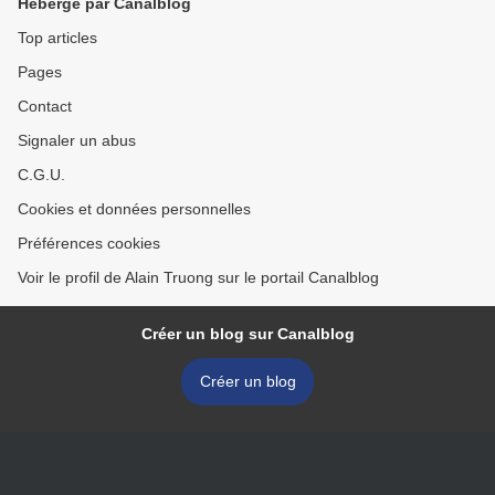
Hébergé par Canalblog
Top articles
Pages
Contact
Signaler un abus
C.G.U.
Cookies et données personnelles
Préférences cookies
Voir le profil de Alain Truong sur le portail Canalblog
Créer un blog sur Canalblog
Créer un blog