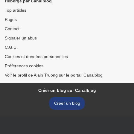
Hébergé par Canalblog
Top articles
Pages
Contact
Signaler un abus
C.G.U.
Cookies et données personnelles
Préférences cookies
Voir le profil de Alain Truong sur le portail Canalblog
Créer un blog sur Canalblog
Créer un blog