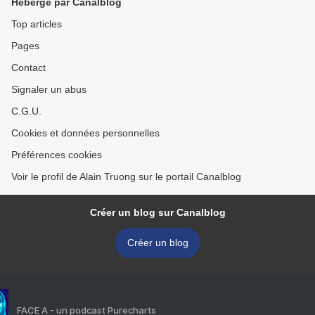
Hébergé par Canalblog
Top articles
Pages
Contact
Signaler un abus
C.G.U.
Cookies et données personnelles
Préférences cookies
Voir le profil de Alain Truong sur le portail Canalblog
Créer un blog sur Canalblog
Créer un blog
FACE A - un podcast Purecharts