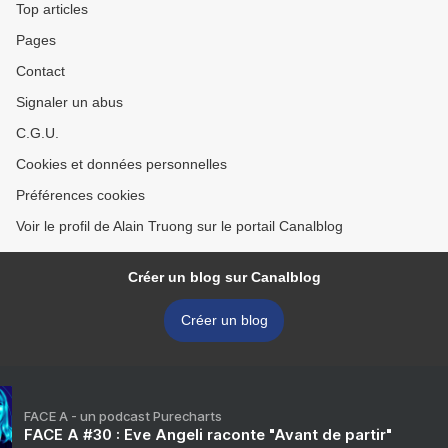
Top articles
Pages
Contact
Signaler un abus
C.G.U.
Cookies et données personnelles
Préférences cookies
Voir le profil de Alain Truong sur le portail Canalblog
Créer un blog sur Canalblog
Créer un blog
FACE A - un podcast Purecharts
FACE A #30 : Eve Angeli raconte "Avant de partir"