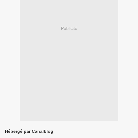
Publicité
Hébergé par Canalblog