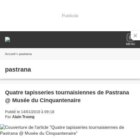
Publicité
MENU
Accueil
» pastrana
pastrana
Quatre tapisseries tournaisiennes de Pastrana
@ Musée du Cinquantenaire
Publié le 14/01/2010 à 09:18
Par
Alain Truong