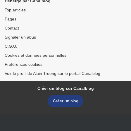
Hébergé par Canalblog
Top articles
Pages
Contact
Signaler un abus
C.G.U.
Cookies et données personnelles
Préférences cookies
Voir le profil de Alain Truong sur le portail Canalblog
Créer un blog sur Canalblog
Créer un blog