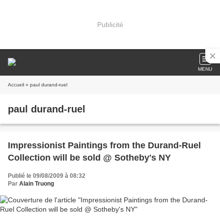
Publicité
MENU
Accueil
» paul durand-ruel
paul durand-ruel
Impressionist Paintings from the Durand-Ruel
Collection will be sold @ Sotheby's NY
Publié le 09/08/2009 à 08:32
Par
Alain Truong