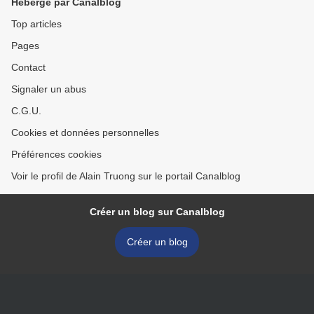
Hébergé par Canalblog
Top articles
Pages
Contact
Signaler un abus
C.G.U.
Cookies et données personnelles
Préférences cookies
Voir le profil de Alain Truong sur le portail Canalblog
Créer un blog sur Canalblog
Créer un blog