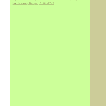
bottle vases, Kangxi, 1662-1722