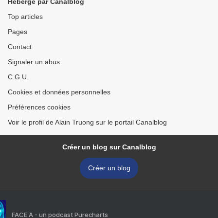
Hébergé par Canalblog
Top articles
Pages
Contact
Signaler un abus
C.G.U.
Cookies et données personnelles
Préférences cookies
Voir le profil de Alain Truong sur le portail Canalblog
Créer un blog sur Canalblog
Créer un blog
FACE A - un podcast Purecharts