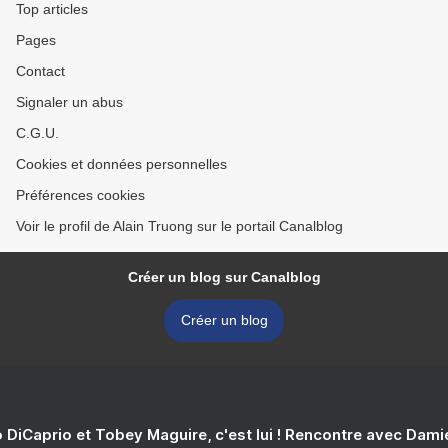
Top articles
Pages
Contact
Signaler un abus
C.G.U.
Cookies et données personnelles
Préférences cookies
Voir le profil de Alain Truong sur le portail Canalblog
Créer un blog sur Canalblog
Créer un blog
 DiCaprio et Tobey Maguire, c'est lui ! Rencontre avec Dam