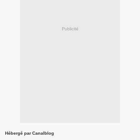
Publicité
Hébergé par Canalblog