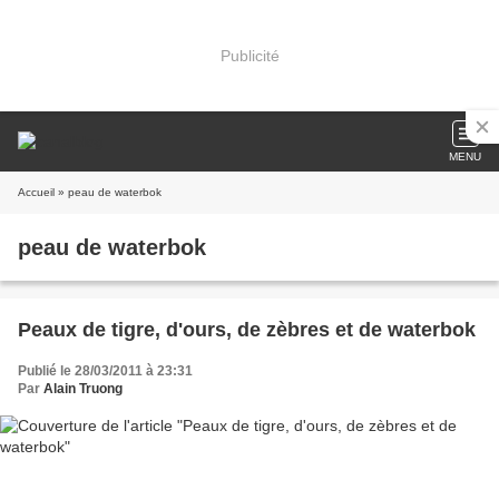
Publicité
MENU
Accueil
» peau de waterbok
peau de waterbok
Peaux de tigre, d'ours, de zèbres et de waterbok
Publié le 28/03/2011 à 23:31
Par
Alain Truong