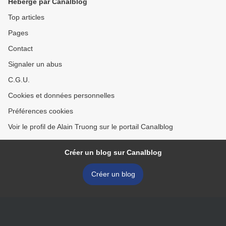
Hébergé par Canalblog
Top articles
Pages
Contact
Signaler un abus
C.G.U.
Cookies et données personnelles
Préférences cookies
Voir le profil de Alain Truong sur le portail Canalblog
Créer un blog sur Canalblog
Créer un blog