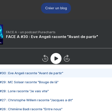
Créer un blog
FACE A - un podcast Purecharts
FACE A #30 : Eve Angeli raconte "Avant de partir"
#30 : Eve Angeli raconte "Avant de partir"
#29 : MC Solaar raconte "Bouge de là"
28 : Lorie raconte "Je vais vite"
#27 : Christophe Willem raconte "Jacques a dit"
#26 : Chimène Badi raconte "Entre nous"