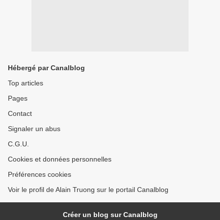
Hébergé par Canalblog
Top articles
Pages
Contact
Signaler un abus
C.G.U.
Cookies et données personnelles
Préférences cookies
Voir le profil de Alain Truong sur le portail Canalblog
Créer un blog sur Canalblog