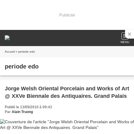
Publicité
MENU
Accueil
» periode edo
periode edo
Jorge Welsh Oriental Porcelain and Works of Art
@ XXVe Biennale des Antiquaires. Grand Palais
Publié le 13/09/2010 à 09:43
Par
Alain Truong