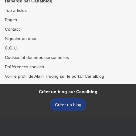
Hébergé par Canalblog
Top articles
Pages
Contact
Signaler un abus
C.G.U.
Cookies et données personnelles
Préférences cookies
Voir le profil de Alain Truong sur le portail Canalblog
Créer un blog sur Canalblog
Créer un blog