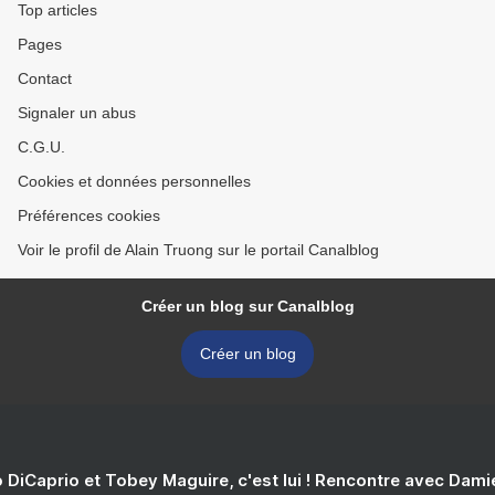
Top articles
Pages
Contact
Signaler un abus
C.G.U.
Cookies et données personnelles
Préférences cookies
Voir le profil de Alain Truong sur le portail Canalblog
Créer un blog sur Canalblog
Créer un blog
 DiCaprio et Tobey Maguire, c'est lui ! Rencontre avec Dam