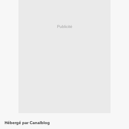
Publicité
Hébergé par Canalblog