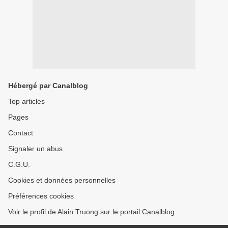
Hébergé par Canalblog
Top articles
Pages
Contact
Signaler un abus
C.G.U.
Cookies et données personnelles
Préférences cookies
Voir le profil de Alain Truong sur le portail Canalblog