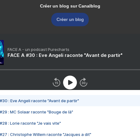
Créer un blog sur Canalblog
Créer un blog
FACE A - un podcast Purecharts
FACE A #30 : Eve Angeli raconte "Avant de partir"
#30 : Eve Angeli raconte "Avant de partir"
#29 : MC Solaar raconte "Bouge de là"
28 : Lorie raconte "Je vais vite"
#27 : Christophe Willem raconte "Jacques a dit"