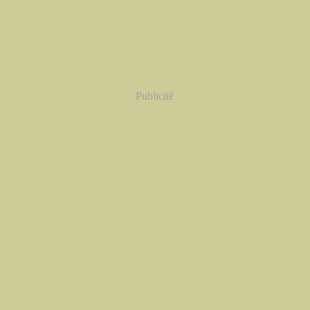
Publicité