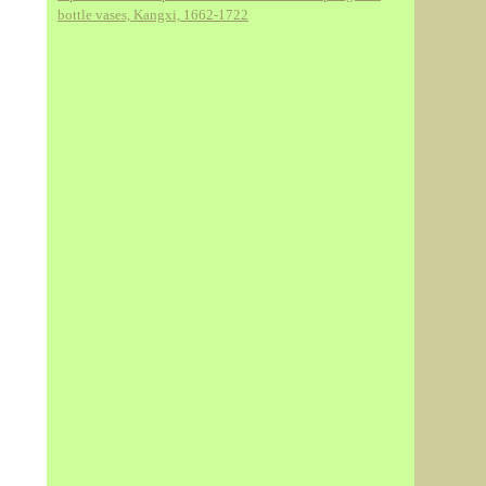
bottle vases, Kangxi, 1662-1722