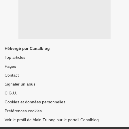
Hébergé par Canalblog
Top articles
Pages
Contact
Signaler un abus
C.G.U.
Cookies et données personnelles
Préférences cookies
Voir le profil de Alain Truong sur le portail Canalblog