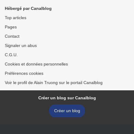
Hébergé par Canalblog
Top articles
Pages
Contact
Signaler un abus
C.G.U.
Cookies et données personnelles
Préférences cookies
Voir le profil de Alain Truong sur le portail Canalblog
Créer un blog sur Canalblog
Créer un blog