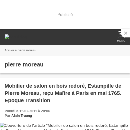
Publicité
MENU
Accueil
» pierre moreau
pierre moreau
Mobilier de salon en bois redoré, Estampille de
Pierre Moreau, reçu Maître à Paris en mai 1765.
Epoque Transition
Publié le 15/02/2011 à 20:06
Par
Alain Truong