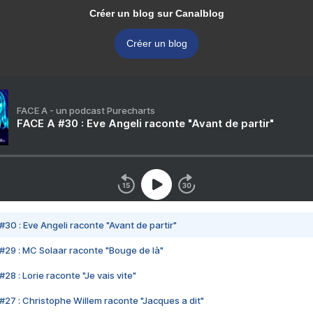
Créer un blog sur Canalblog
Créer un blog
FACE A - un podcast Purecharts
FACE A #30 : Eve Angeli raconte "Avant de partir"
#30 : Eve Angeli raconte "Avant de partir"
#29 : MC Solaar raconte "Bouge de là"
28 : Lorie raconte "Je vais vite"
#27 : Christophe Willem raconte "Jacques a dit"