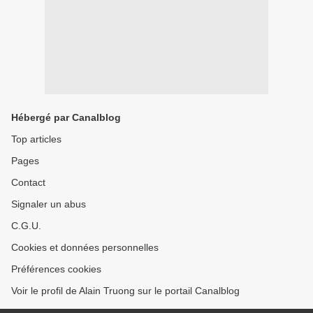
Hébergé par Canalblog
Top articles
Pages
Contact
Signaler un abus
C.G.U.
Cookies et données personnelles
Préférences cookies
Voir le profil de Alain Truong sur le portail Canalblog