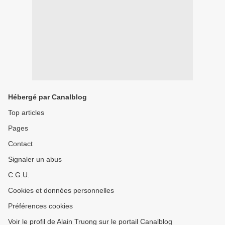
Hébergé par Canalblog
Top articles
Pages
Contact
Signaler un abus
C.G.U.
Cookies et données personnelles
Préférences cookies
Voir le profil de Alain Truong sur le portail Canalblog