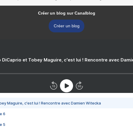
Créer un blog sur Canalblog
Créer un blog
 DiCaprio et Tobey Maguire, c'est lui ! Rencontre avec Dam
bey Maguire, c'est lui ! Rencontre avec Damien Witecka
e 6
e 5