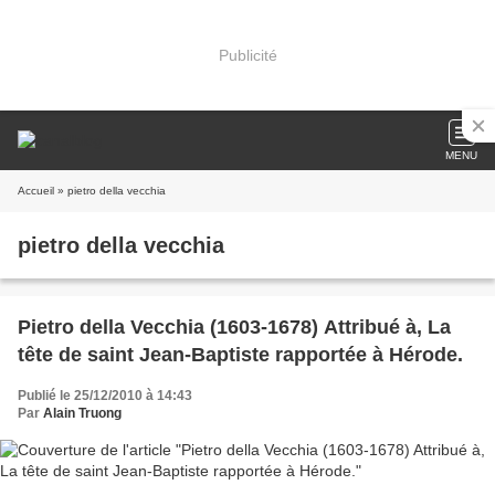
Publicité
MENU
Accueil
» pietro della vecchia
pietro della vecchia
Pietro della Vecchia (1603-1678) Attribué à, La
tête de saint Jean-Baptiste rapportée à Hérode.
Publié le 25/12/2010 à 14:43
Par
Alain Truong