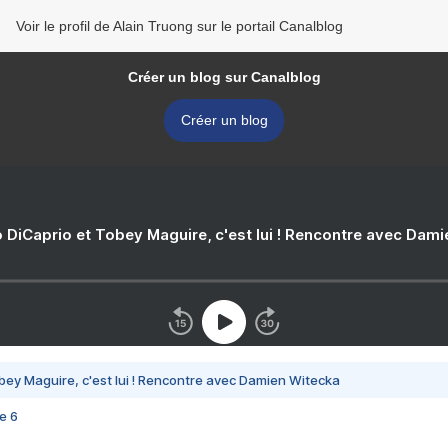
Voir le profil de Alain Truong sur le portail Canalblog
Créer un blog sur Canalblog
Créer un blog
 DiCaprio et Tobey Maguire, c'est lui ! Rencontre avec Dam
bey Maguire, c'est lui ! Rencontre avec Damien Witecka
e 6