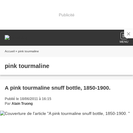
Publicité
MENU
Accueil
» pink tourmaline
pink tourmaline
A pink tourmaline snuff bottle, 1850-1900.
Publié le 18/06/2011 à 16:15
Par
Alain Truong