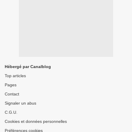
Hébergé par Canalblog
Top articles
Pages
Contact
Signaler un abus
C.G.U.
Cookies et données personnelles
Préférences cookies