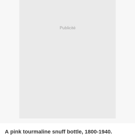
Publicité
A pink tourmaline snuff bottle, 1800-1940.