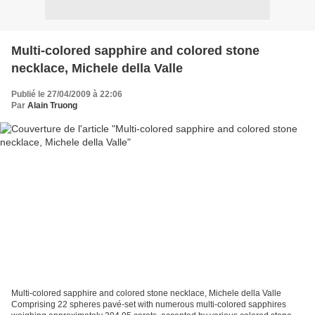
Multi-colored sapphire and colored stone
necklace, Michele della Valle
Publié le 27/04/2009 à 22:06
Par
Alain Truong
Multi-colored sapphire and colored stone necklace, Michele della Valle
Comprising 22 spheres pavé-set with numerous multi-colored sapphires