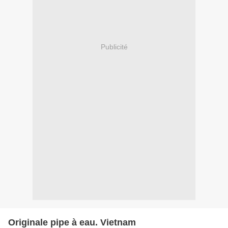
Publicité
Originale pipe à eau. Vietnam