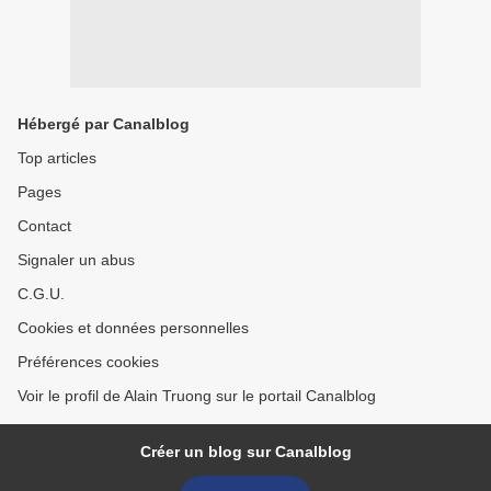
Hébergé par Canalblog
Top articles
Pages
Contact
Signaler un abus
C.G.U.
Cookies et données personnelles
Préférences cookies
Voir le profil de Alain Truong sur le portail Canalblog
Créer un blog sur Canalblog