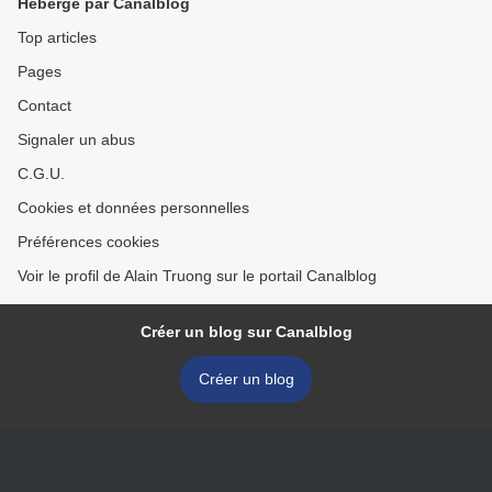
Hébergé par Canalblog
Top articles
Pages
Contact
Signaler un abus
C.G.U.
Cookies et données personnelles
Préférences cookies
Voir le profil de Alain Truong sur le portail Canalblog
Créer un blog sur Canalblog
Créer un blog