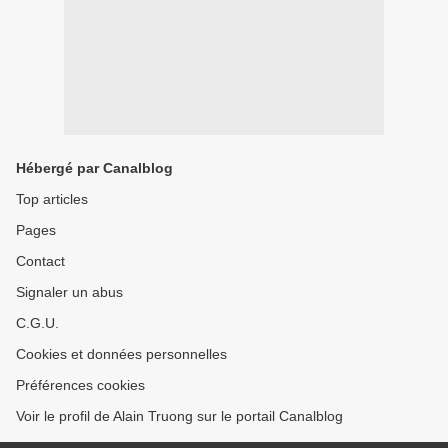
Hébergé par Canalblog
Top articles
Pages
Contact
Signaler un abus
C.G.U.
Cookies et données personnelles
Préférences cookies
Voir le profil de Alain Truong sur le portail Canalblog