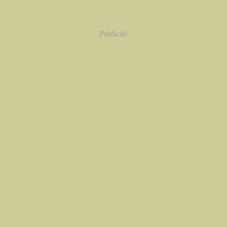
Publicité