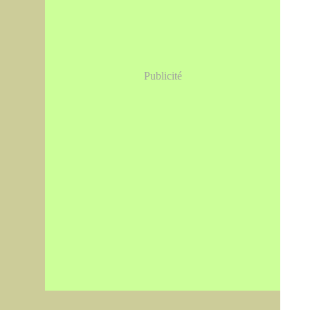
Publicité