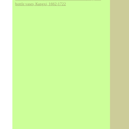
bottle vases, Kangxi, 1662-1722