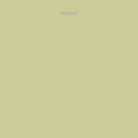
Publicité