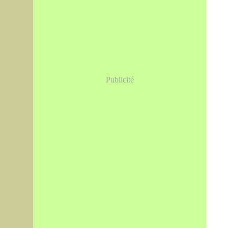
Publicité