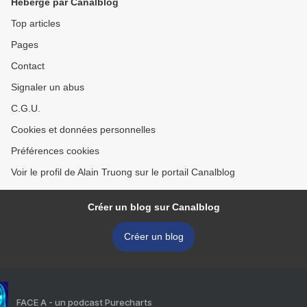
Hébergé par Canalblog
Top articles
Pages
Contact
Signaler un abus
C.G.U.
Cookies et données personnelles
Préférences cookies
Voir le profil de Alain Truong sur le portail Canalblog
Créer un blog sur Canalblog
Créer un blog
FACE A - un podcast Purecharts