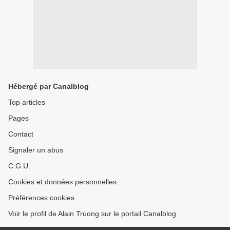
Hébergé par Canalblog
Top articles
Pages
Contact
Signaler un abus
C.G.U.
Cookies et données personnelles
Préférences cookies
Voir le profil de Alain Truong sur le portail Canalblog