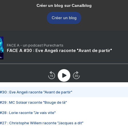
Créer un blog sur Canalblog
Créer un blog
FACE A - un podcast Purecharts
FACE A #30 : Eve Angeli raconte "Avant de partir"
#30 : Eve Angeli raconte "Avant de partir"
#29 : MC Solaar raconte "Bouge de là"
28 : Lorie raconte "Je vais vite"
#27 : Christophe Willem raconte "Jacques a dit"