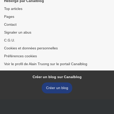
Hébergé par Canalblog
Top articles
Pages
Contact
Signaler un abus
C.G.U.
Cookies et données personnelles
Préférences cookies
Voir le profil de Alain Truong sur le portail Canalblog
Créer un blog sur Canalblog
Créer un blog