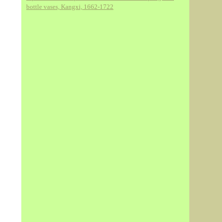
bottle vases, Kangxi, 1662-1722