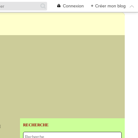
Connexion
+
Créer mon blog
RECHERCHE
E