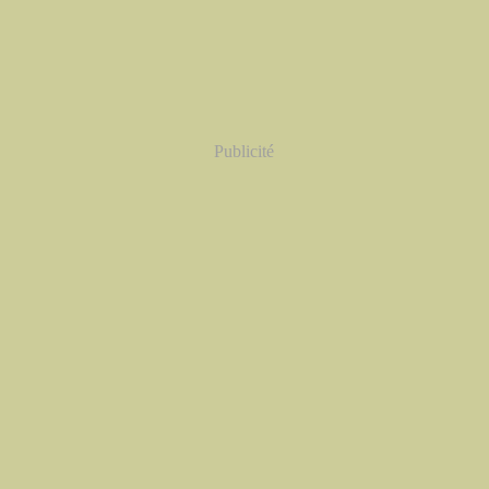
Publicité