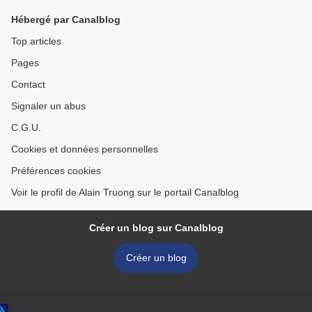
Hébergé par Canalblog
Top articles
Pages
Contact
Signaler un abus
C.G.U.
Cookies et données personnelles
Préférences cookies
Voir le profil de Alain Truong sur le portail Canalblog
Créer un blog sur Canalblog
Créer un blog