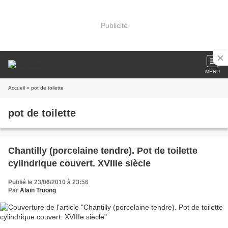
Publicité
MENU
Accueil
» pot de toilette
pot de toilette
Chantilly (porcelaine tendre). Pot de toilette
cylindrique couvert. XVIIIe siècle
Publié le 23/06/2010 à 23:56
Par
Alain Truong