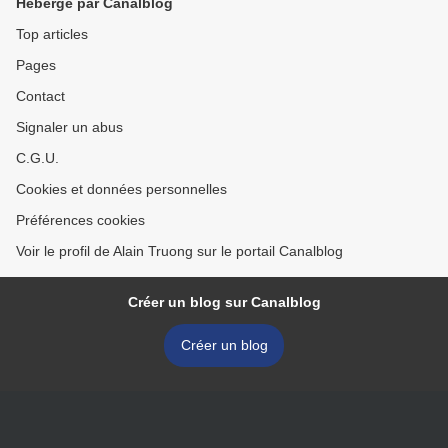
Hébergé par Canalblog
Top articles
Pages
Contact
Signaler un abus
C.G.U.
Cookies et données personnelles
Préférences cookies
Voir le profil de Alain Truong sur le portail Canalblog
Créer un blog sur Canalblog
Créer un blog