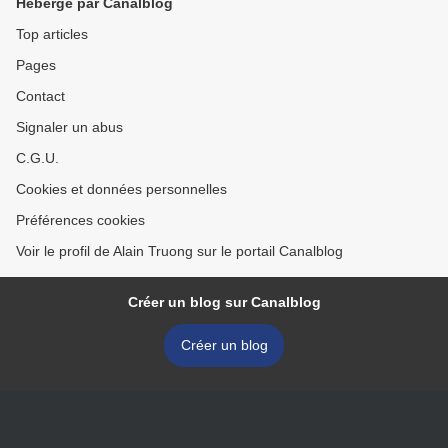
Hébergé par Canalblog
Top articles
Pages
Contact
Signaler un abus
C.G.U.
Cookies et données personnelles
Préférences cookies
Voir le profil de Alain Truong sur le portail Canalblog
Créer un blog sur Canalblog
Créer un blog