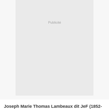
Publicité
Joseph Marie Thomas Lambeaux dit JeF (1852-