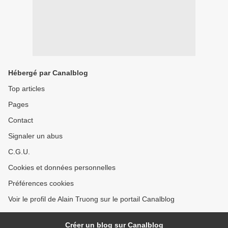
Hébergé par Canalblog
Top articles
Pages
Contact
Signaler un abus
C.G.U.
Cookies et données personnelles
Préférences cookies
Voir le profil de Alain Truong sur le portail Canalblog
Créer un blog sur Canalblog