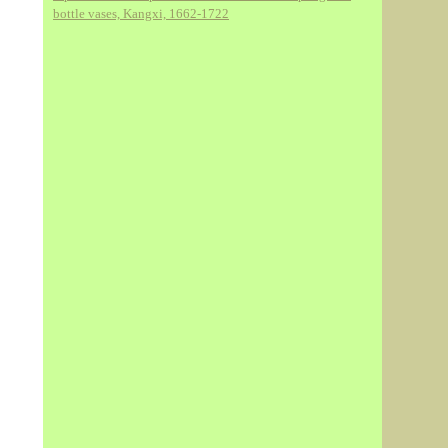
bottle vases, Kangxi, 1662-1722