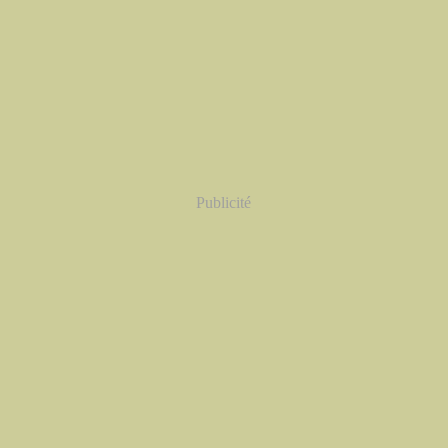
Publicité