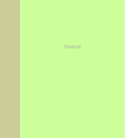
Publicité