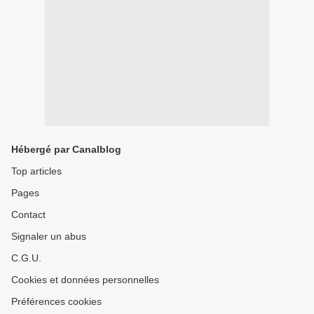
Hébergé par Canalblog
Top articles
Pages
Contact
Signaler un abus
C.G.U.
Cookies et données personnelles
Préférences cookies