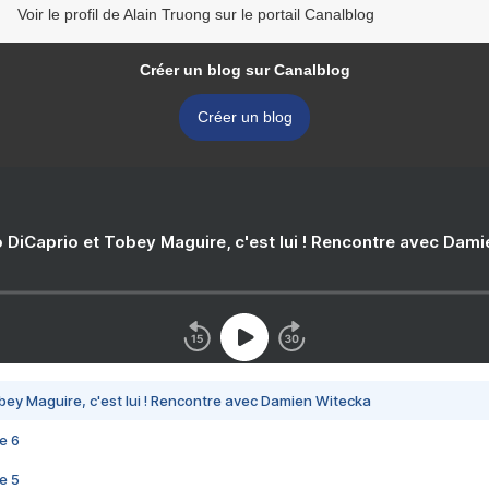
Voir le profil de Alain Truong sur le portail Canalblog
Créer un blog sur Canalblog
Créer un blog
 DiCaprio et Tobey Maguire, c'est lui ! Rencontre avec Dam
bey Maguire, c'est lui ! Rencontre avec Damien Witecka
e 6
e 5