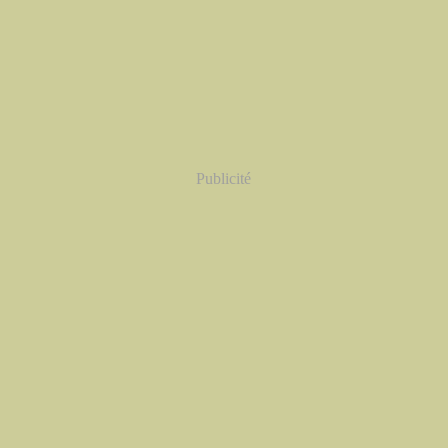
Publicité