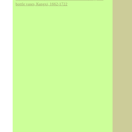
bottle vases, Kangxi, 1662-1722