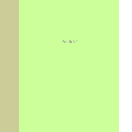
Publicité