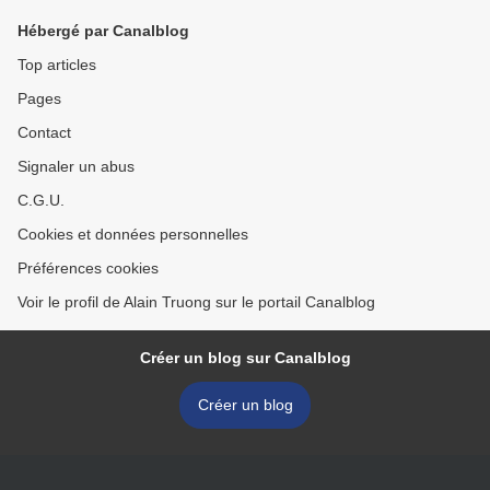
Hébergé par Canalblog
Top articles
Pages
Contact
Signaler un abus
C.G.U.
Cookies et données personnelles
Préférences cookies
Voir le profil de Alain Truong sur le portail Canalblog
Créer un blog sur Canalblog
Créer un blog