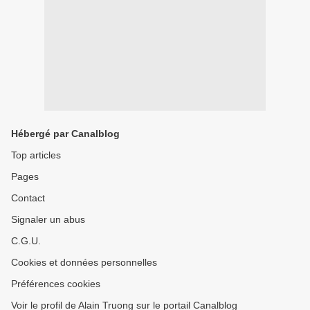
Hébergé par Canalblog
Top articles
Pages
Contact
Signaler un abus
C.G.U.
Cookies et données personnelles
Préférences cookies
Voir le profil de Alain Truong sur le portail Canalblog