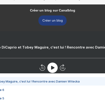
Créer un blog sur Canalblog
Créer un blog
 DiCaprio et Tobey Maguire, c'est lui ! Rencontre avec Dam
bey Maguire, c'est lui ! Rencontre avec Damien Witecka
e 6
e 5