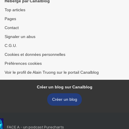
Hébergé par Canalblog
Top articles
Pages
Contact
Signaler un abus
C.G.U.
Cookies et données personnelles
Préférences cookies
Voir le profil de Alain Truong sur le portail Canalblog
Créer un blog sur Canalblog
Créer un blog
FACE A - un podcast Purecharts