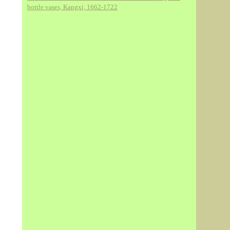
bottle vases, Kangxi, 1662-1722