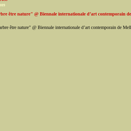
2009
bre être nature" @ Biennale internationale d’art contemporain de