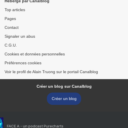
Hébergé par Canalblog
Top articles
Pages
Contact
Signaler un abus
C.G.U.
Cookies et données personnelles
Préférences cookies
Voir le profil de Alain Truong sur le portail Canalblog
Créer un blog sur Canalblog
Créer un blog
FACE A - un podcast Purecharts