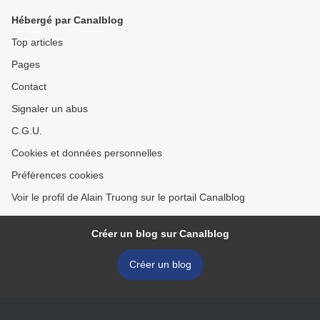
Hébergé par Canalblog
Top articles
Pages
Contact
Signaler un abus
C.G.U.
Cookies et données personnelles
Préférences cookies
Voir le profil de Alain Truong sur le portail Canalblog
Créer un blog sur Canalblog
Créer un blog