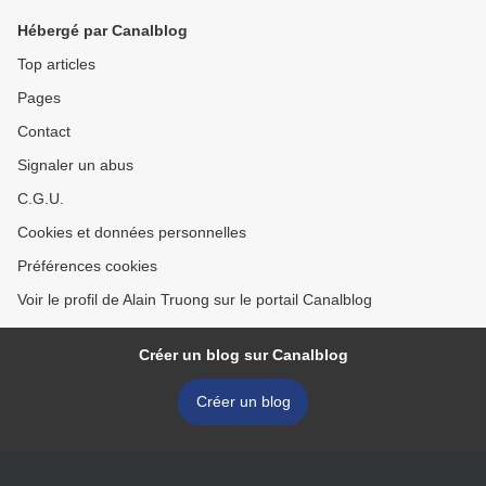
Hébergé par Canalblog
Top articles
Pages
Contact
Signaler un abus
C.G.U.
Cookies et données personnelles
Préférences cookies
Voir le profil de Alain Truong sur le portail Canalblog
Créer un blog sur Canalblog
Créer un blog