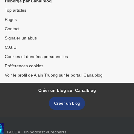
Hébergé par Canalblog
Top articles
Pages
Contact
Signaler un abus
C.G.U.
Cookies et données personnelles
Préférences cookies
Voir le profil de Alain Truong sur le portail Canalblog
Créer un blog sur Canalblog
Créer un blog
FACE A - un podcast Purecharts