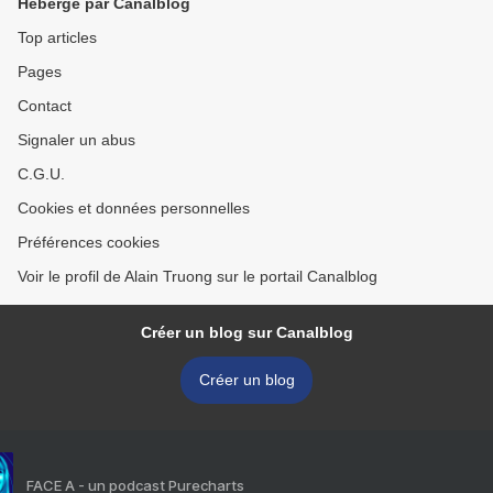
Hébergé par Canalblog
Top articles
Pages
Contact
Signaler un abus
C.G.U.
Cookies et données personnelles
Préférences cookies
Voir le profil de Alain Truong sur le portail Canalblog
Créer un blog sur Canalblog
Créer un blog
FACE A - un podcast Purecharts