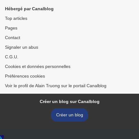
Hébergé par Canalblog
Top articles
Pages
Contact
Signaler un abus
C.G.U.
Cookies et données personnelles
Préférences cookies
Voir le profil de Alain Truong sur le portail Canalblog
Créer un blog sur Canalblog
Créer un blog