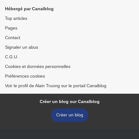
Hébergé par Canalblog
Top articles
Pages
Contact
Signaler un abus
C.G.U.
Cookies et données personnelles
Préférences cookies
Voir le profil de Alain Truong sur le portail Canalblog
Créer un blog sur Canalblog
Créer un blog