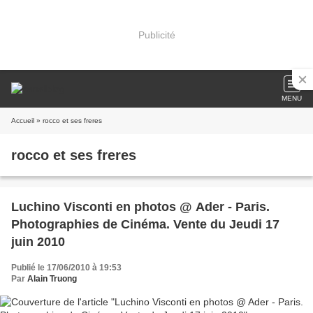
Publicité
MENU
Accueil
» rocco et ses freres
rocco et ses freres
Luchino Visconti en photos @ Ader - Paris.
Photographies de Cinéma. Vente du Jeudi 17
juin 2010
Publié le 17/06/2010 à 19:53
Par
Alain Truong